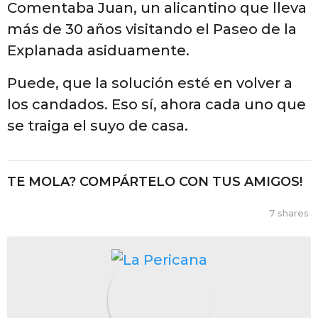
Comentaba Juan, un alicantino que lleva
más de 30 años visitando el Paseo de la
Explanada asiduamente.
Puede, que la solución esté en volver a
los candados. Eso sí, ahora cada uno que
se traiga el suyo de casa.
TE MOLA? COMPÁRTELO CON TUS AMIGOS!
7
shares