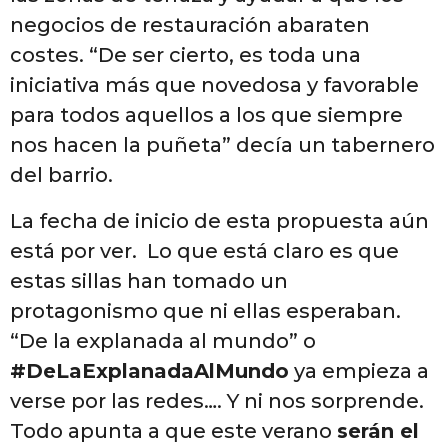
negocios de restauración abaraten
costes. “De ser cierto, es toda una
iniciativa más que novedosa y favorable
para todos aquellos a los que siempre
nos hacen la puñeta” decía un tabernero
del barrio.
La fecha de inicio de esta propuesta aún
está por ver. Lo que está claro es que
estas sillas han tomado un
protagonismo que ni ellas esperaban.
“De la explanada al mundo” o
#DeLaExplanadaAlMundo
ya empieza a
verse por las redes…. Y ni nos sorprende.
Todo apunta a que este verano
serán el