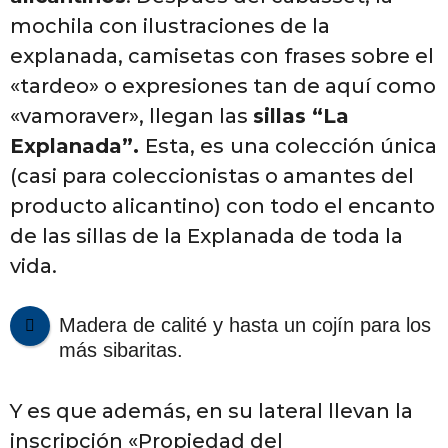
mochila con ilustraciones de la
explanada, camisetas con frases sobre el
«tardeo» o expresiones tan de aquí como
«vamoraver», llegan las
sillas “La
Explanada”.
Esta, es
una colección única
(casi para coleccionistas o amantes del
producto alicantino) con todo el encanto
de las sillas de la Explanada de toda la
vida.
Madera de calité y hasta un cojín para los
más sibaritas.
Y es que además, en su lateral llevan la
inscripción «Propiedad del