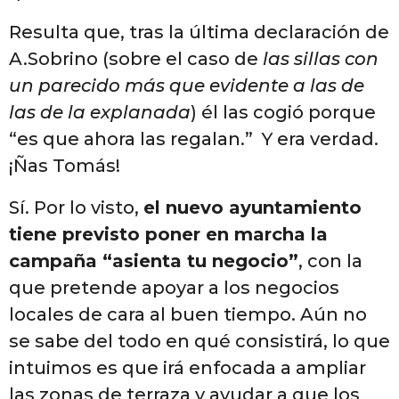
Resulta que, tras la última declaración de
A.Sobrino (sobre el caso de
las sillas con
un parecido más que evidente a las de
las de la explanada
) él las cogió porque
“es que ahora las regalan.” Y era verdad.
¡Ñas Tomás!
Sí. Por lo visto,
el nuevo ayuntamiento
tiene previsto poner en marcha la
campaña “asienta tu negocio”
, con la
que pretende apoyar a los negocios
locales de cara al buen tiempo. Aún no
se sabe del todo en qué consistirá, lo que
intuimos es que irá enfocada a ampliar
las zonas de terraza y ayudar a que los