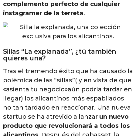
complemento perfecto de cualquier
instagramer de la terreta
.
Sillas “La explanada”, ¿tú también
quieres una?
Tras el tremendo éxito que ha causado la
polémica de las “sillas”( y en vista de que
«asienta tu negocio»aún podría tardar en
llegar) los alicantinos más espabilados
no tan tardado en reaccionar. Una nueva
startup se ha atrevido a lanzar
un nuevo
producto que revolucionará a todos los
alicantinos
. Después del cabasset, la