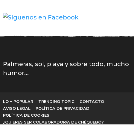
Palmeras, sol, playa y sobre todo, mucho
humor...
LO + POPULAR
TRENDING TOPIC
CONTACTO
AVISO LEGAL
POLÍTICA DE PRIVACIDAD
POLÍTICA DE COOKIES
¿QUIERES SER COLABORADOR/A DE CHÈQUEBÓ?
© 2026 ChèQueBó!