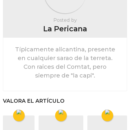
Posted by
La Pericana
Típicamente alicantina, presente
en cualquier sarao de la terreta.
Con raices del Comtat, pero
siempre de "la capi".
VALORA EL ARTÍCULO