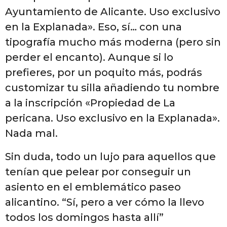
Ayuntamiento de Alicante. Uso exclusivo
en la Explanada». Eso, sí… con una
tipografía mucho más moderna (pero sin
perder el encanto). Aunque si lo
prefieres, por un poquito más, podrás
customizar tu silla añadiendo tu nombre
a la inscripción «Propiedad de La
pericana. Uso exclusivo en la Explanada».
Nada mal.
Sin duda, todo un lujo para aquellos que
tenían que pelear por conseguir un
asiento en el emblemático paseo
alicantino. “Sí, pero a ver cómo la llevo
todos los domingos hasta allí”