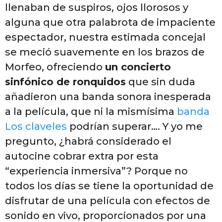
llenaban de suspiros, ojos llorosos y
alguna que otra palabrota de impaciente
espectador, nuestra estimada concejal
se meció suavemente en los brazos de
Morfeo, ofreciendo
un concierto
sinfónico de ronquidos
que sin duda
añadieron una banda sonora inesperada
a la película, que ni la mismísima
banda
Los claveles
podrían superar…. Y yo me
pregunto, ¿habrá considerado el
autocine cobrar extra por esta
“experiencia inmersiva”? Porque no
todos los días se tiene la oportunidad de
disfrutar de una película con efectos de
sonido en vivo, proporcionados por una