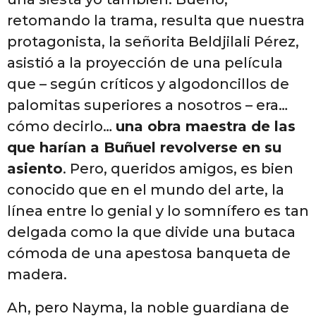
retomando la trama, resulta que nuestra
protagonista, la señorita Beldjilali Pérez,
asistió a la proyección de una película
que – según críticos y algodoncillos de
palomitas superiores a nosotros – era…
cómo decirlo…
una obra maestra de las
que harían a Buñuel revolverse en su
asiento
. Pero, queridos amigos, es bien
conocido que en el mundo del arte, la
línea entre lo genial y lo somnífero es tan
delgada como la que divide una butaca
cómoda de una apestosa banqueta de
madera.
Ah, pero Nayma, la noble guardiana de