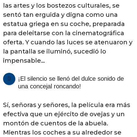
las artes y los bostezos culturales, se
sentó tan erguida y digna como una
estatua griega en su coche, preparada
para deleitarse con la cinematográfica
oferta. Y cuando las luces se atenuaron y
la pantalla se iluminó, sucedió lo
impensable…
¡El silencio se llenó del dulce sonido de
una concejal roncando!
Sí, señoras y señores, la película era más
efectiva que un ejército de ovejas y un
montón de cuentos de la abuela.
Mientras los coches a su alrededor se