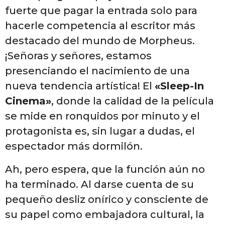
fuerte que pagar la entrada solo para
hacerle competencia al escritor más
destacado del mundo de Morpheus.
¡Señoras y señores, estamos
presenciando el nacimiento de una
nueva tendencia artística! El
«Sleep-In
Cinema»
, donde la calidad de la película
se mide en ronquidos por minuto y el
protagonista es, sin lugar a dudas, el
espectador más dormilón.
Ah, pero espera, que la función aún no
ha terminado. Al darse cuenta de su
pequeño desliz onírico y consciente de
su papel como embajadora cultural, la