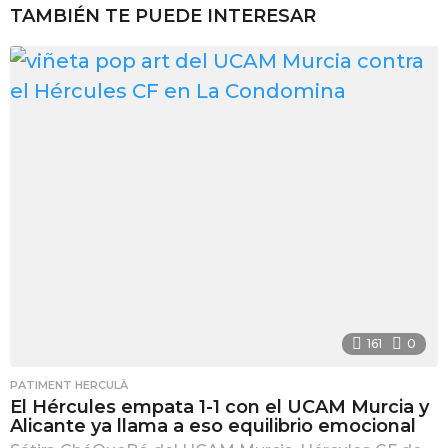
TAMBIÉN TE PUEDE INTERESAR
161
0
PATIMENT HERCULÀ
El Hércules empata 1-1 con el UCAM Murcia y
Alicante ya llama a eso equilibrio emocional