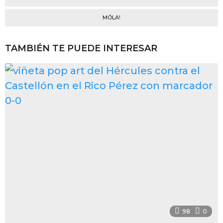
MÓLA!
TAMBIÉN TE PUEDE INTERESAR
98
0