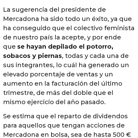
La sugerencia del presidente de
Mercadona ha sido todo un éxito, ya que
ha conseguido que el colectivo feminista
de nuestro país la acepte, y por ende
que
se hayan depilado el potorro,
sobacos y piernas
, todas y cada una de
sus integrantes, lo cuál ha generado un
elevado porcentaje de ventas y un
aumento en la facturación del último
trimestre, de más del doble que el
mismo ejercicio del año pasado.
Se estima que el reparto de dividendos
para aquellos que tengan acciones de
Mercadona en bolsa, sea de hasta 500 €