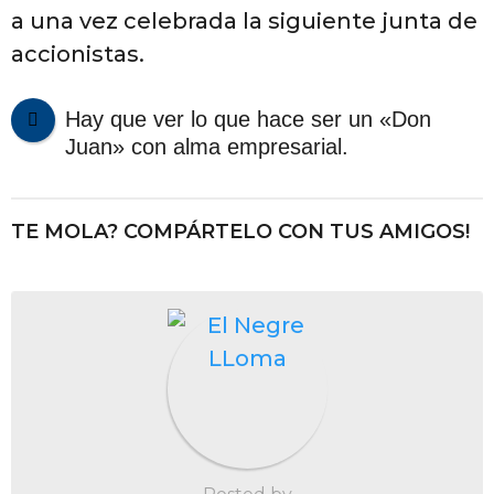
a una vez celebrada la siguiente junta de
accionistas.
Hay que ver lo que hace ser un «Don
Juan» con alma empresarial.
TE MOLA? COMPÁRTELO CON TUS AMIGOS!