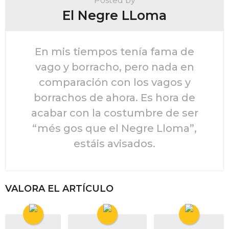
Posted by
El Negre LLoma
En mis tiempos tenía fama de
vago y borracho, pero nada en
comparación con los vagos y
borrachos de ahora. Es hora de
acabar con la costumbre de ser
“més gos que el Negre Lloma”,
estáis avisados.
VALORA EL ARTÍCULO