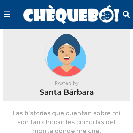
Posted by
Santa Bárbara
Las historias que cuentan sobre mí
son tan chocantes como las del
monte donde me crié.